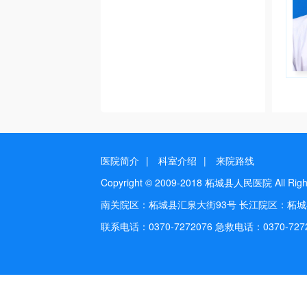
医院简介
|
科室介绍
|
来院路线
Copyright © 2009-2018 柘城县人民医院 All Rig
南关院区：柘城县汇泉大街93号 长江院区：柘
联系电话：0370-7272076 急救电话：0370-72720