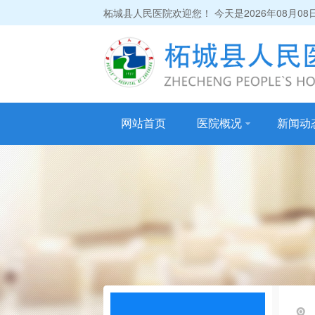
柘城县人民医院欢迎您！ 今天是
2026年08月08
网站首页
医院概况
新闻动