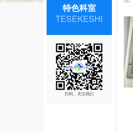
特色科室
TESEKESHI
扫码，关注我们