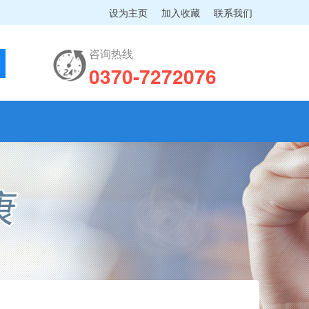
设为主页
加入收藏
联系我们
咨询热线
0370-7272076