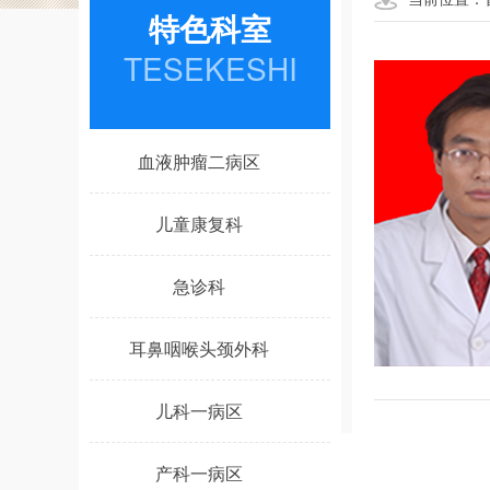
特色科室
TESEKESHI
血液肿瘤二病区
儿童康复科
急诊科
耳鼻咽喉头颈外科
儿科一病区
产科一病区