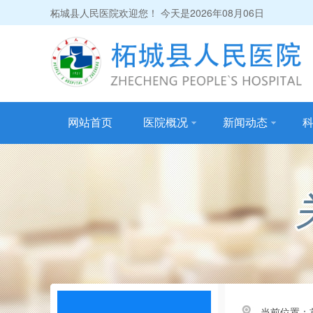
柘城县人民医院欢迎您！ 今天是
2026年08月06日
网站首页
医院概况
新闻动态
当前位置：