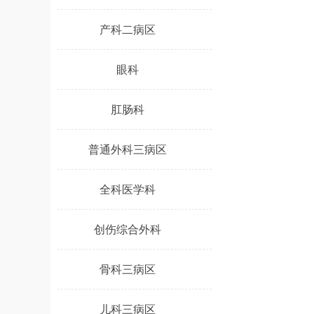
产科二病区
眼科
肛肠科
普通外科三病区
全科医学科
创伤综合外科
骨科三病区
儿科三病区