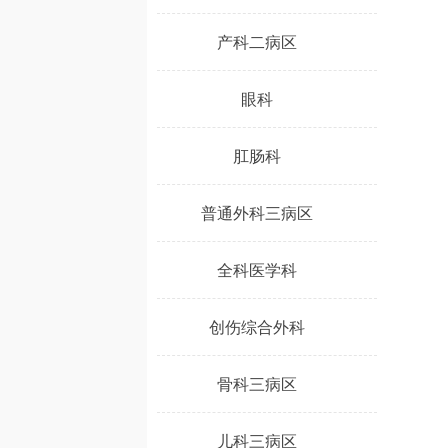
产科二病区
眼科
肛肠科
普通外科三病区
全科医学科
创伤综合外科
骨科三病区
儿科三病区