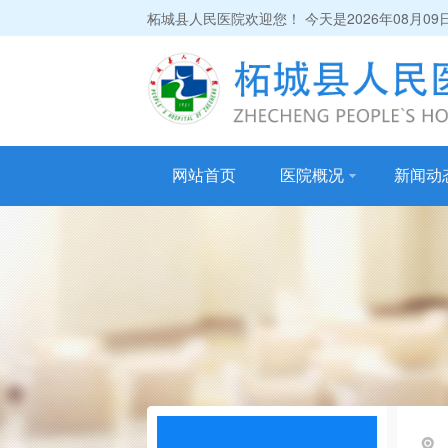
柘城县人民医院欢迎您！ 今天是
2026年08月09
网站首页
医院概况
新闻动