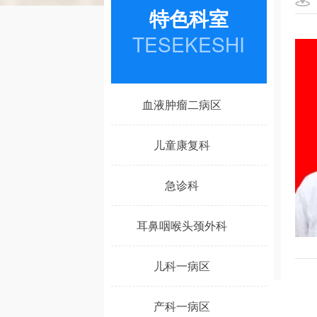
特色科室
TESEKESHI
血液肿瘤二病区
儿童康复科
急诊科
耳鼻咽喉头颈外科
儿科一病区
产科一病区